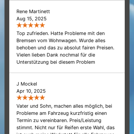
Rene Martinett
Aug 15, 2025
Top zufrieden. Hatte Probleme mit den
Bremsen vom Wohnwagen. Wurde alles
behoben und das zu absolut fairen Preisen.
Vielen lieben Dank nochmal für die
Unterstützung bei diesem Problem
J Mockel
Apr 10, 2025
Vater und Sohn, machen alles möglich, bei
Probleme am Fahrzeug kurzfristig einen
Termin zu vereinbaren. Preis/Leistung
stimmt. Nicht nur für Reifen erste Wahl, das