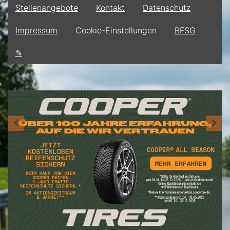
Stellenangebote
Kontakt
Datenschutz
Impressum
Cookie-Einstellungen
BFSG
✎