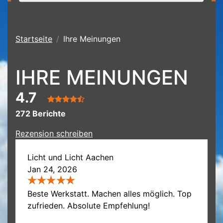
Startseite
Ihre Meinungen
IHRE MEINUNGEN
4.7
272 Berichte
Rezension schreiben
Licht und Licht Aachen
Jan 24, 2026
Beste Werkstatt. Machen alles möglich. Top
zufrieden. Absolute Empfehlung!